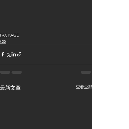
PACKAGE
CIS
查看全部
最新文章