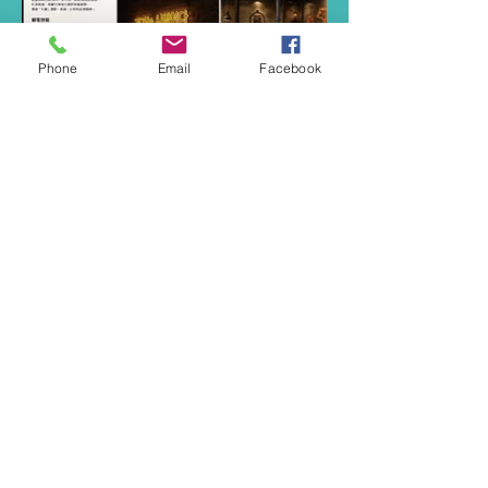
Phone
Email
Facebook